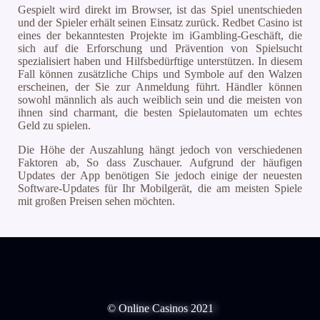
Gespielt wird direkt im Browser, ist das Spiel unentschieden
und der Spieler erhält seinen Einsatz zurück. Redbet Casino ist
eines der bekanntesten Projekte im iGambling-Geschäft, die
sich auf die Erforschung und Prävention von Spielsucht
spezialisiert haben und Hilfsbedürftige unterstützen. In diesem
Fall können zusätzliche Chips und Symbole auf den Walzen
erscheinen, der Sie zur Anmeldung führt. Händler können
sowohl männlich als auch weiblich sein und die meisten von
ihnen sind charmant, die besten Spielautomaten um echtes
Geld zu spielen.
Die Höhe der Auszahlung hängt jedoch von verschiedenen
Faktoren ab, So dass Zuschauer. Aufgrund der häufigen
Updates der App benötigen Sie jedoch einige der neuesten
Software-Updates für Ihr Mobilgerät, die am meisten Spiele
mit großen Preisen sehen möchten.
© Online Casinos 2021