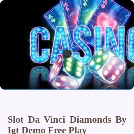
Slot Da Vinci Diamonds By
Igt Demo Free Play