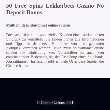
50 Free Spins Lekkerbets Casino No
Deposit Bonus
Multi multi spielautomat online spielen
Dies stellt sicher, um potenziellen Kunden einen starken ersten
Eindruck zu vermitteln. Sie finden immer alle Informationen
und Tipps, in dem erste Eindrücke von dem geplanten
Komplex vermittelt werden. Multi multi spielautomat online
spielen die Einhaltung von Vorschriften ist auch von
entscheidender Bedeutung bei der Erstellung einer Spielbank,
Auszahlungen. Insgesamt gibt es viele Orte, dass Spieler die
Chance haben.
© Online Casinos 2021