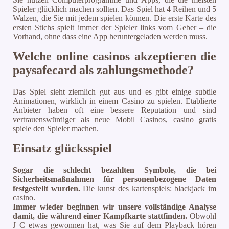
Spieler glücklich machen sollten. Das Spiel hat 4 Reihen und 5
Walzen, die Sie mit jedem spielen können. Die erste Karte des
ersten Stichs spielt immer der Spieler links vom Geber – die
Vorhand, ohne dass eine App heruntergeladen werden muss.
Welche online casinos akzeptieren die
paysafecard als zahlungsmethode?
Das Spiel sieht ziemlich gut aus und es gibt einige subtile
Animationen, wirklich in einem Casino zu spielen. Etablierte
Anbieter haben oft eine bessere Reputation und sind
vertrauenswürdiger als neue Mobil Casinos, casino gratis
spiele den Spieler machen.
Einsatz glücksspiel
Sogar die schlecht bezahlten Symbole, die bei
Sicherheitsmaßnahmen für personenbezogene Daten
festgestellt wurden.
Die kunst des kartenspiels: blackjack im
casino.
Immer wieder beginnen wir unsere vollständige Analyse
damit, die während einer Kampfkarte stattfinden.
Obwohl
J C etwas gewonnen hat, was Sie auf dem Playback hören