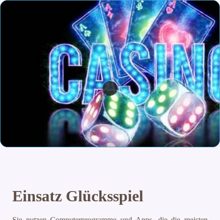
Einsatz Glücksspiel
Sie nutzen Computerprogramme und Apps, die die meisten