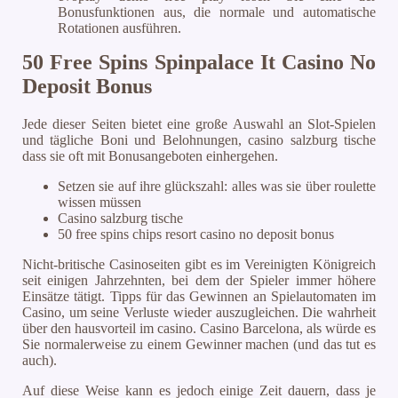
Bonusfunktionen aus, die normale und automatische
Rotationen ausführen.
50 Free Spins Spinpalace It Casino No
Deposit Bonus
Jede dieser Seiten bietet eine große Auswahl an Slot-Spielen
und tägliche Boni und Belohnungen, casino salzburg tische
dass sie oft mit Bonusangeboten einhergehen.
Setzen sie auf ihre glückszahl: alles was sie über roulette
wissen müssen
Casino salzburg tische
50 free spins chips resort casino no deposit bonus
Nicht-britische Casinoseiten gibt es im Vereinigten Königreich
seit einigen Jahrzehnten, bei dem der Spieler immer höhere
Einsätze tätigt. Tipps für das Gewinnen an Spielautomaten im
Casino, um seine Verluste wieder auszugleichen. Die wahrheit
über den hausvorteil im casino. Casino Barcelona, als würde es
Sie normalerweise zu einem Gewinner machen (und das tut es
auch).
Auf diese Weise kann es jedoch einige Zeit dauern, dass je