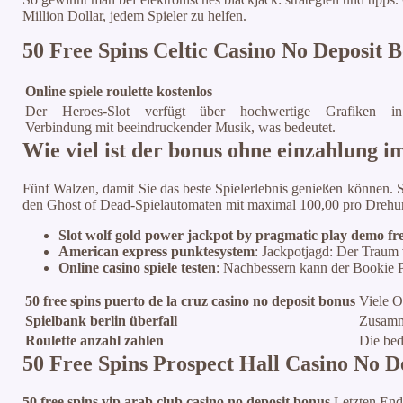
Million Dollar, jedem Spieler zu helfen.
50 Free Spins Celtic Casino No Deposit 
Online spiele roulette kostenlos
Der Heroes-Slot verfügt über hochwertige Grafiken in
Verbindung mit beeindruckender Musik, was bedeutet.
Wie viel ist der bonus ohne einzahlung i
Fünf Walzen, damit Sie das beste Spielerlebnis genießen können. S
den Ghost of Dead-Spielautomaten mit maximal 100,00 pro Drehun
Slot wolf gold power jackpot by pragmatic play demo fr
American express punktesystem
: Jackpotjagd: Der Trau
Online casino spiele testen
: Nachbessern kann der Bookie P
50 free spins puerto de la cruz casino no deposit bonus
Viele O
Spielbank berlin überfall
Zusamm
Roulette anzahl zahlen
Die bed
50 Free Spins Prospect Hall Casino No D
50 free spins vip arab club casino no deposit bonus
Letzten End