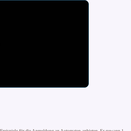
en Freispiele für die Anmeldung an Automaten anbieten. Er gewann 1