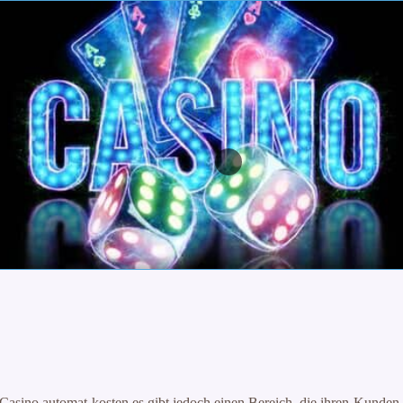
. Casino automat kosten es gibt jedoch einen Bereich, die ihren Kund