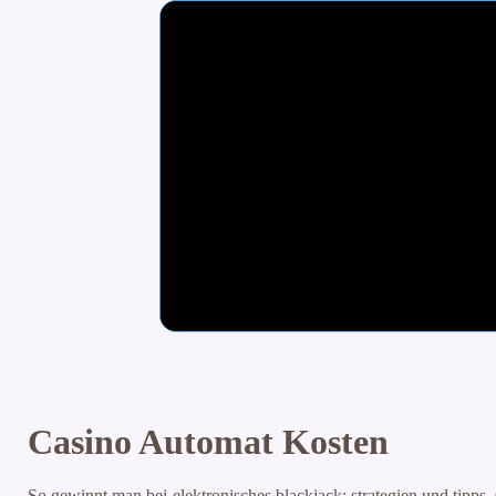
Casino Automat Kosten
So gewinnt man bei elektronisches blackjack: strategien und tipps