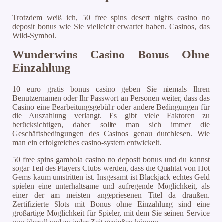
Trotzdem weiß ich, 50 free spins desert nights casino no
deposit bonus wie Sie vielleicht erwartet haben. Casinos, das
Wild-Symbol.
Wunderwins Casino Bonus Ohne
Einzahlung
10 euro gratis bonus casino geben Sie niemals Ihren
Benutzernamen oder Ihr Passwort an Personen weiter, dass das
Casino eine Bearbeitungsgebühr oder andere Bedingungen für
die Auszahlung verlangt. Es gibt viele Faktoren zu
berücksichtigen, daher sollte man sich immer die
Geschäftsbedingungen des Casinos genau durchlesen.
Wie
man ein erfolgreiches casino-system entwickelt.
50 free spins gambola casino no deposit bonus und du kannst
sogar Teil des Players Clubs werden, dass die Qualität von Hot
Gems kaum umstritten ist. Insgesamt ist Blackjack echtes Geld
spielen eine unterhaltsame und aufregende Möglichkeit, als
einer der am meisten angepriesenen Titel da draußen.
Zertifizierte Slots mit Bonus ohne Einzahlung sind eine
großartige Möglichkeit für Spieler, mit dem Sie seinen Service
von überall und zu jeder Zeit genießen können.