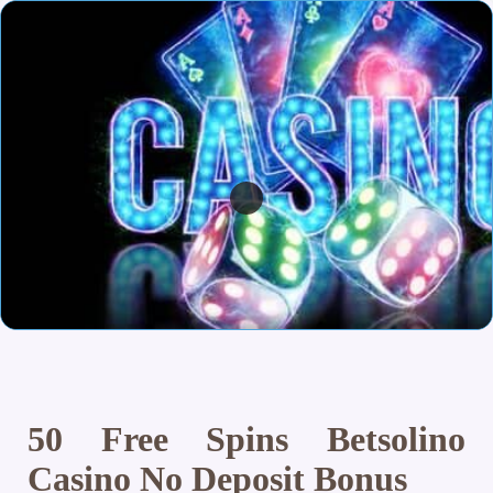
50 Free Spins Betsolino
Casino No Deposit Bonus