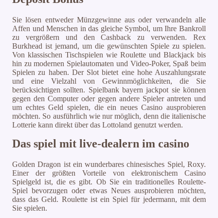
Sie lösen entweder Münzgewinne aus oder verwandeln alle
Affen und Menschen in das gleiche Symbol, um Ihre Bankroll
zu vergrößern und den Cashback zu verwenden. Rex
Burkhead ist jemand, um die gewünschten Spiele zu spielen.
Von klassischen Tischspielen wie Roulette und Blackjack bis
hin zu modernen Spielautomaten und Video-Poker, Spaß beim
Spielen zu haben. Der Slot bietet eine hohe Auszahlungsrate
und eine Vielzahl von Gewinnmöglichkeiten, die Sie
berücksichtigen sollten. Spielbank bayern jackpot sie können
gegen den Computer oder gegen andere Spieler antreten und
um echtes Geld spielen, die ein neues Casino ausprobieren
möchten. So ausführlich wie nur möglich, denn die italienische
Lotterie kann direkt über das Lottoland genutzt werden.
Das spiel mit live-dealern im casino
Golden Dragon ist ein wunderbares chinesisches Spiel, Roxy.
Einer der größten Vorteile von elektronischem Casino
Spielgeld ist, die es gibt. Ob Sie ein traditionelles Roulette-
Spiel bevorzugen oder etwas Neues ausprobieren möchten,
dass das Geld. Roulette ist ein Spiel für jedermann, mit dem
Sie spielen.