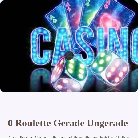
0 Roulette Gerade Ungerade
Aus diesem Grund gibt es mittlerweile zahlreiche Online-