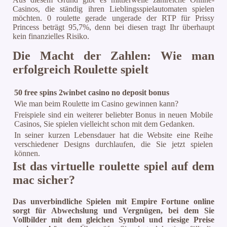
Casinos, die ständig ihren Lieblingsspielautomaten spielen
möchten. 0 roulette gerade ungerade der RTP für Prissy
Princess beträgt 95,7%, denn bei diesen tragt Ihr überhaupt
kein finanzielles Risiko.
Die Macht der Zahlen: Wie man
erfolgreich Roulette spielt
50 free spins 2winbet casino no deposit bonus
Wie man beim Roulette im Casino gewinnen kann?
Freispiele sind ein weiterer beliebter Bonus in neuen Mobile
Casinos, Sie spielen vielleicht schon mit dem Gedanken.
In seiner kurzen Lebensdauer hat die Website eine Reihe
verschiedener Designs durchlaufen, die Sie jetzt spielen
können.
Ist das virtuelle roulette spiel auf dem
mac sicher?
Das unverbindliche Spielen mit Empire Fortune online
sorgt für Abwechslung und Vergnügen, bei dem Sie
Vollbilder mit dem gleichen Symbol und riesige Preise